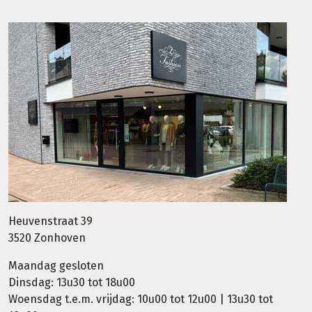
Heuvenstraat 39
3520 Zonhoven
Maandag gesloten
Dinsdag: 13u30 tot 18u00
Woensdag t.e.m. vrijdag: 10u00 tot 12u00 | 13u30 tot