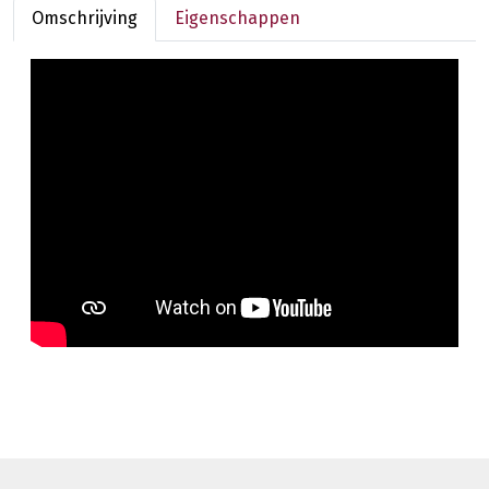
Omschrijving
Eigenschappen