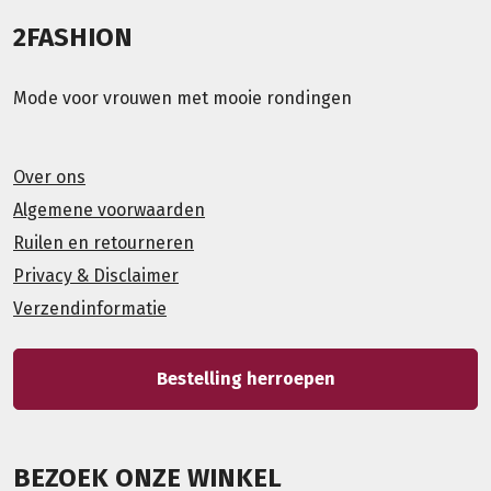
2FASHION
Mode voor vrouwen met mooie rondingen
Over ons
Algemene voorwaarden
Ruilen en retourneren
Privacy & Disclaimer
Verzendinformatie
Bestelling herroepen
BEZOEK ONZE WINKEL