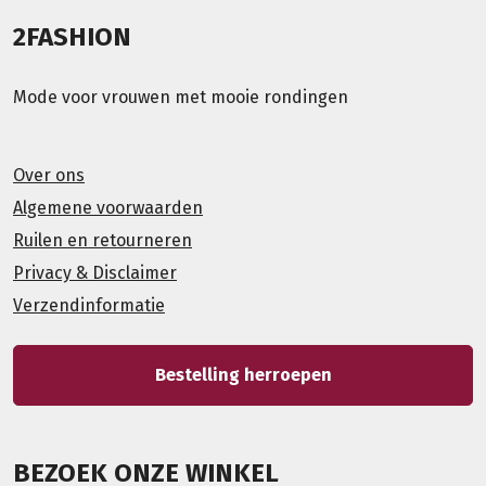
2FASHION
Mode voor vrouwen met mooie rondingen
Over ons
Algemene voorwaarden
Ruilen en retourneren
Privacy & Disclaimer
Verzendinformatie
Bestelling herroepen
BEZOEK ONZE WINKEL