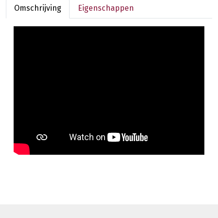
Omschrijving
Eigenschappen