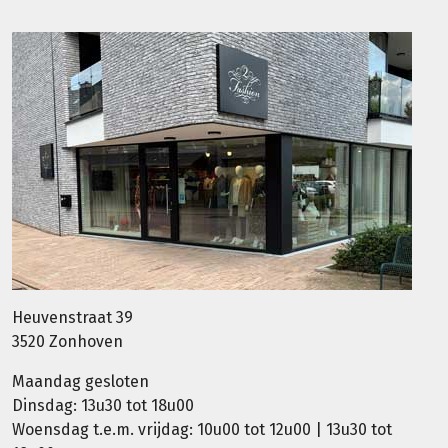
Heuvenstraat 39
3520 Zonhoven
Maandag gesloten
Dinsdag: 13u30 tot 18u00
Woensdag t.e.m. vrijdag: 10u00 tot 12u00 | 13u30 tot