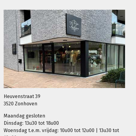
Heuvenstraat 39
3520 Zonhoven
Maandag gesloten
Dinsdag: 13u30 tot 18u00
Woensdag t.e.m. vrijdag: 10u00 tot 12u00 | 13u30 tot