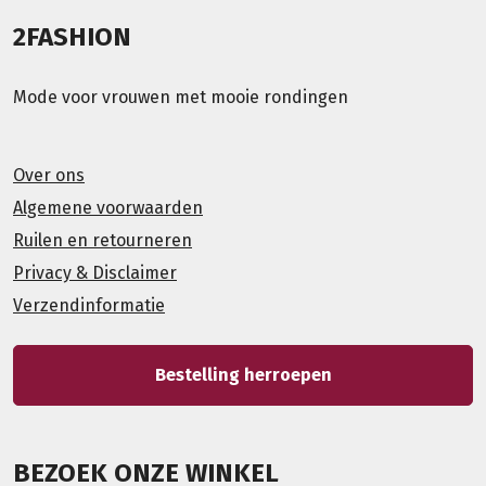
2FASHION
Mode voor vrouwen met mooie rondingen
Over ons
Algemene voorwaarden
Ruilen en retourneren
Privacy & Disclaimer
Verzendinformatie
Bestelling herroepen
BEZOEK ONZE WINKEL