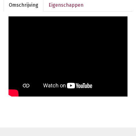
Omschrijving
Eigenschappen