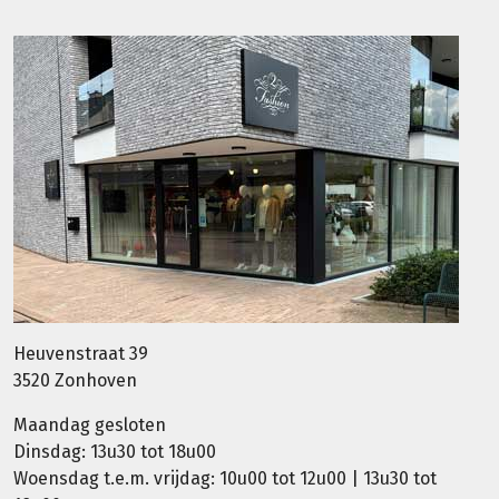
Heuvenstraat 39
3520 Zonhoven
Maandag gesloten
Dinsdag: 13u30 tot 18u00
Woensdag t.e.m. vrijdag: 10u00 tot 12u00 | 13u30 tot