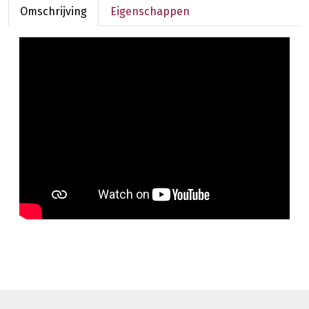
Omschrijving
Eigenschappen