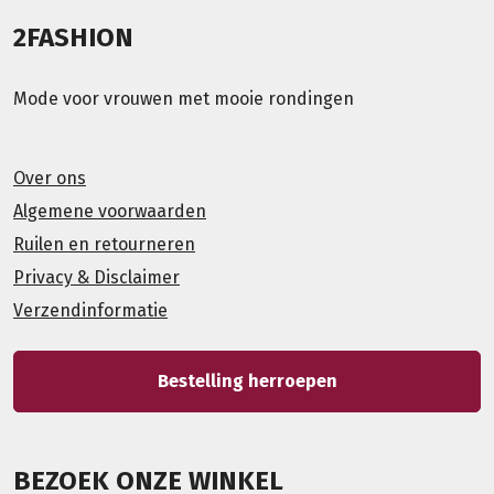
2FASHION
Mode voor vrouwen met mooie rondingen
Over ons
Algemene voorwaarden
Ruilen en retourneren
Privacy & Disclaimer
Verzendinformatie
Bestelling herroepen
BEZOEK ONZE WINKEL