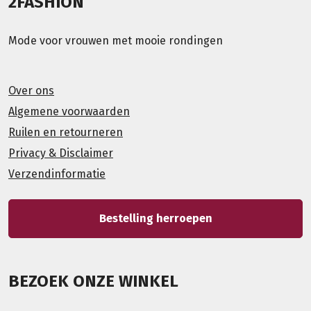
2FASHION
Mode voor vrouwen met mooie rondingen
Over ons
Algemene voorwaarden
Ruilen en retourneren
Privacy & Disclaimer
Verzendinformatie
Bestelling herroepen
BEZOEK ONZE WINKEL