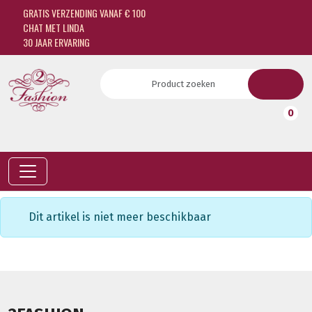
GRATIS VERZENDING VANAF € 100
CHAT MET LINDA
30 JAAR ERVARING
0
Dit artikel is niet meer beschikbaar