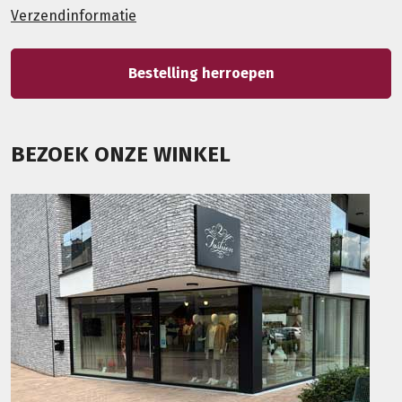
Verzendinformatie
Bestelling herroepen
BEZOEK ONZE WINKEL