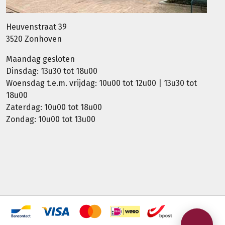
Heuvenstraat 39
3520 Zonhoven
Maandag gesloten
Dinsdag: 13u30 tot 18u00
Woensdag t.e.m. vrijdag: 10u00 tot 12u00 | 13u30 tot
18u00
Zaterdag: 10u00 tot 18u00
Zondag: 10u00 tot 13u00