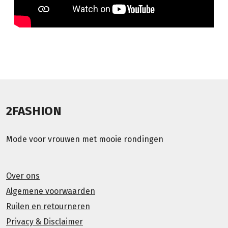
2FASHION
Mode voor vrouwen met mooie rondingen
Over ons
Algemene voorwaarden
Ruilen en retourneren
Privacy & Disclaimer