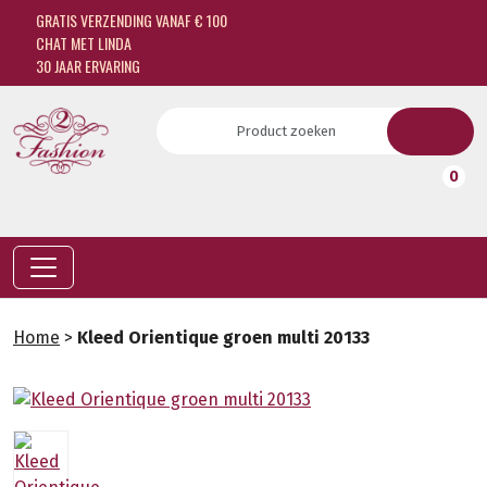
GRATIS VERZENDING VANAF € 100
CHAT MET LINDA
30 JAAR ERVARING
0
Home
>
Kleed Orientique groen multi 20133