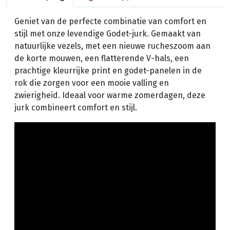
Geniet van de perfecte combinatie van comfort en
stijl met onze levendige Godet-jurk. Gemaakt van
natuurlijke vezels, met een nieuwe rucheszoom aan
de korte mouwen, een flatterende V-hals, een
prachtige kleurrijke print en godet-panelen in de
rok die zorgen voor een mooie valling en
zwierigheid. Ideaal voor warme zomerdagen, deze
jurk combineert comfort en stijl.