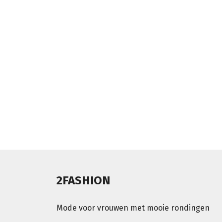
2FASHION
Mode voor vrouwen met mooie rondingen