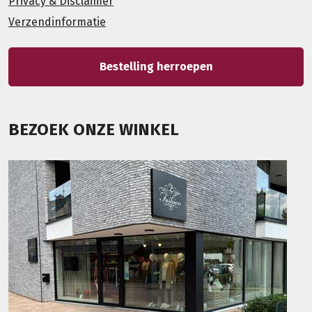
Privacy & Disclaimer
Verzendinformatie
Bestelling herroepen
BEZOEK ONZE WINKEL