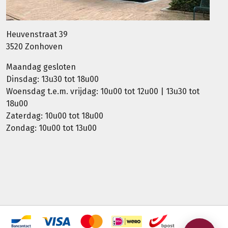
Heuvenstraat 39
3520 Zonhoven
Maandag gesloten
Dinsdag: 13u30 tot 18u00
Woensdag t.e.m. vrijdag: 10u00 tot 12u00 | 13u30 tot
18u00
Zaterdag: 10u00 tot 18u00
Zondag: 10u00 tot 13u00