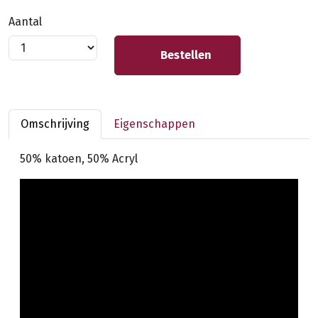
Aantal
Bestellen
Omschrijving
Eigenschappen
50% katoen, 50% Acryl