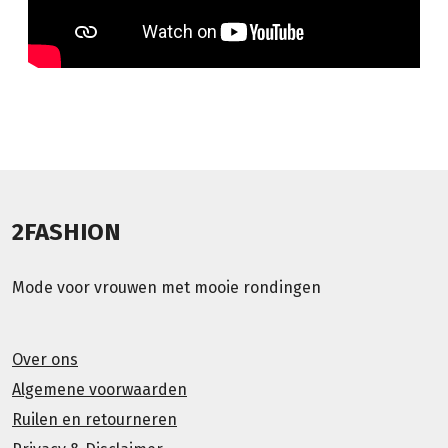
2FASHION
Mode voor vrouwen met mooie rondingen
Over ons
Algemene voorwaarden
Ruilen en retourneren