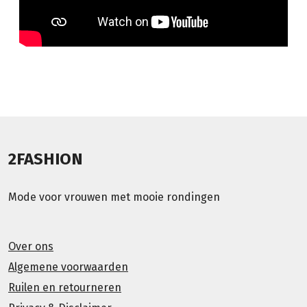
2FASHION
Mode voor vrouwen met mooie rondingen
Over ons
Algemene voorwaarden
Ruilen en retourneren