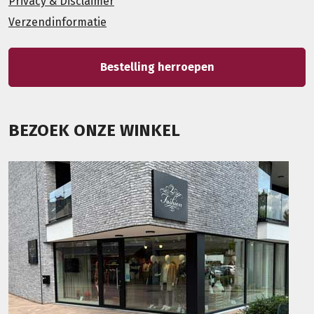
Privacy & Disclaimer
Verzendinformatie
Bestelling herroepen
BEZOEK ONZE WINKEL