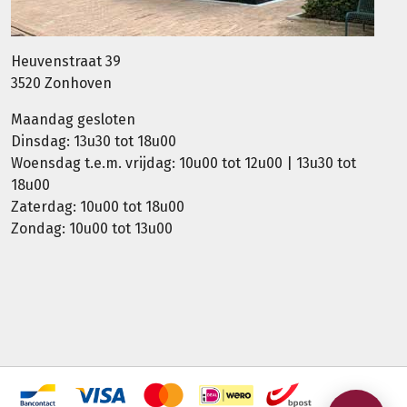
Heuvenstraat 39
3520 Zonhoven
Maandag gesloten
Dinsdag: 13u30 tot 18u00
Woensdag t.e.m. vrijdag: 10u00 tot 12u00 | 13u30 tot
18u00
Zaterdag: 10u00 tot 18u00
Zondag: 10u00 tot 13u00