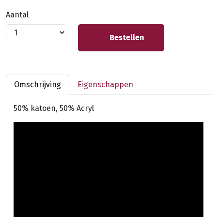
Aantal
Bestellen
Omschrijving
Eigenschappen
50% katoen, 50% Acryl