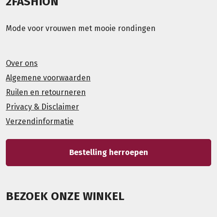
2FASHION
Mode voor vrouwen met mooie rondingen
Over ons
Algemene voorwaarden
Ruilen en retourneren
Privacy & Disclaimer
Verzendinformatie
Bestelling herroepen
BEZOEK ONZE WINKEL