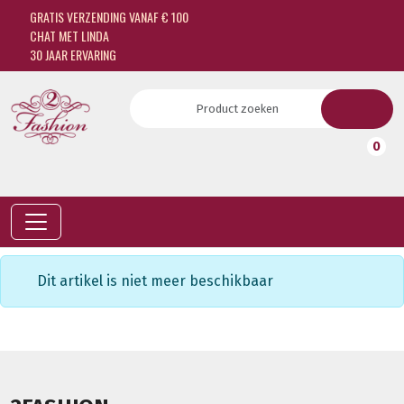
GRATIS VERZENDING VANAF € 100
CHAT MET LINDA
30 JAAR ERVARING
0
Dit artikel is niet meer beschikbaar