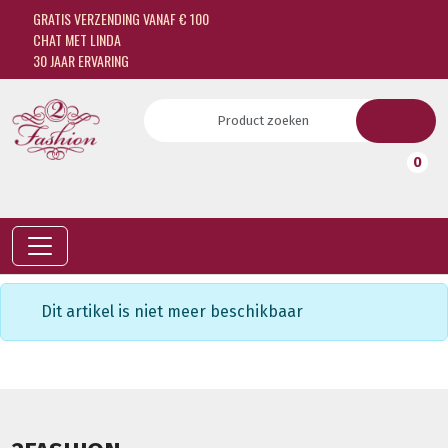
GRATIS VERZENDING VANAF € 100
CHAT MET LINDA
30 JAAR ERVARING
0
Dit artikel is niet meer beschikbaar