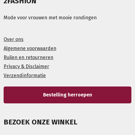
2FASHION
Mode voor vrouwen met mooie rondingen
Over ons
Algemene voorwaarden
Ruilen en retourneren
Privacy & Disclaimer
Verzendinformatie
Bestelling herroepen
BEZOEK ONZE WINKEL