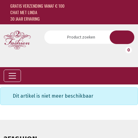
GRATIS VERZENDING VANAF € 100
CHAT MET LINDA
30 JAAR ERVARING
0
Dit artikel is niet meer beschikbaar