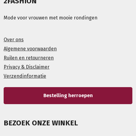
2FASHION
Mode voor vrouwen met mooie rondingen
Over ons
Algemene voorwaarden
Ruilen en retourneren
Privacy & Disclaimer
Verzendinformatie
Bestelling herroepen
BEZOEK ONZE WINKEL