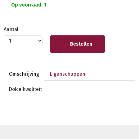
Op voorraad: 1
Aantal
Bestellen
Omschrijving
Eigenschappen
Dolce kwaliteit