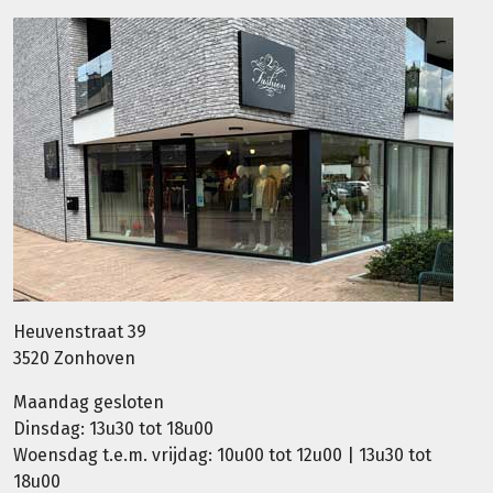
Heuvenstraat 39
3520 Zonhoven
Maandag gesloten
Dinsdag: 13u30 tot 18u00
Woensdag t.e.m. vrijdag: 10u00 tot 12u00 | 13u30 tot
18u00