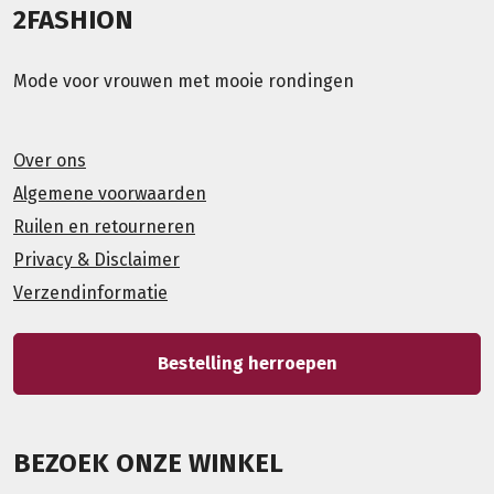
2FASHION
Mode voor vrouwen met mooie rondingen
Over ons
Algemene voorwaarden
Ruilen en retourneren
Privacy & Disclaimer
Verzendinformatie
Bestelling herroepen
BEZOEK ONZE WINKEL