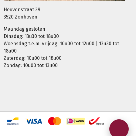
Heuvenstraat 39
3520 Zonhoven
Maandag gesloten
Dinsdag: 13u30 tot 18u00
Woensdag t.e.m. vrijdag: 10u00 tot 12u00 | 13u30 tot
18u00
Zaterdag: 10u00 tot 18u00
Zondag: 10u00 tot 13u00