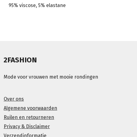
95% viscose, 5% elastane
2FASHION
Mode voor vrouwen met mooie rondingen
Over ons
Algemene voorwaarden
Ruilen en retourneren
Privacy & Disclaimer
Verzendinformatie