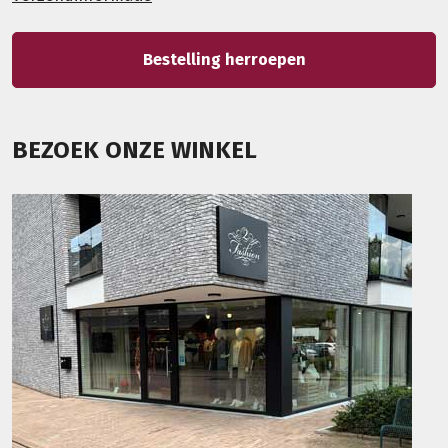
Bestelling herroepen
BEZOEK ONZE WINKEL