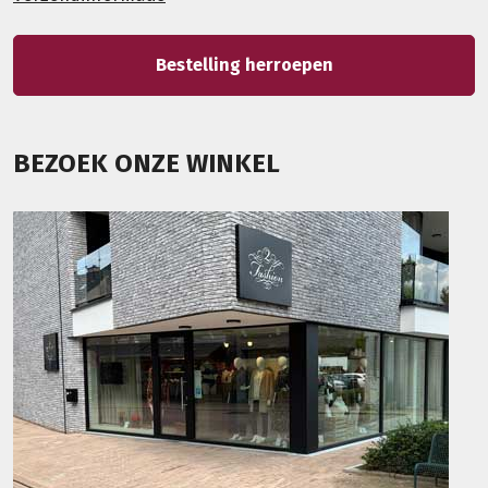
Bestelling herroepen
BEZOEK ONZE WINKEL