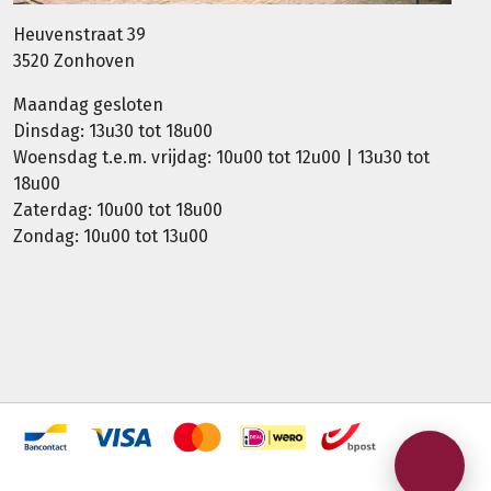
Heuvenstraat 39
3520 Zonhoven
Maandag gesloten
Dinsdag: 13u30 tot 18u00
Woensdag t.e.m. vrijdag: 10u00 tot 12u00 | 13u30 tot
18u00
Zaterdag: 10u00 tot 18u00
Zondag: 10u00 tot 13u00