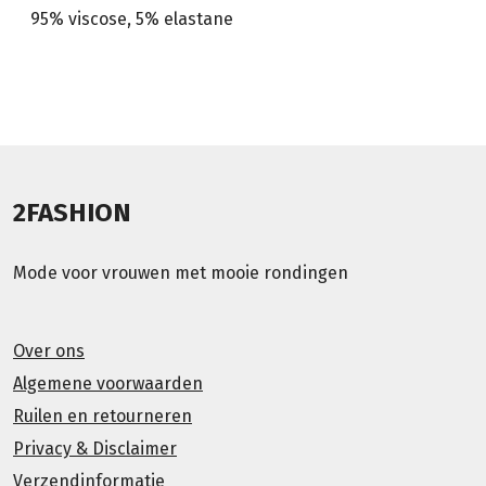
95% viscose, 5% elastane
2FASHION
Mode voor vrouwen met mooie rondingen
Over ons
Algemene voorwaarden
Ruilen en retourneren
Privacy & Disclaimer
Verzendinformatie