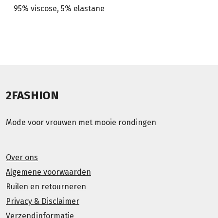
95% viscose, 5% elastane
2FASHION
Mode voor vrouwen met mooie rondingen
Over ons
Algemene voorwaarden
Ruilen en retourneren
Privacy & Disclaimer
Verzendinformatie