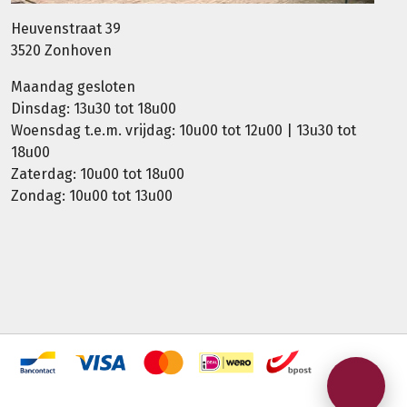
Heuvenstraat 39
3520 Zonhoven
Maandag gesloten
Dinsdag: 13u30 tot 18u00
Woensdag t.e.m. vrijdag: 10u00 tot 12u00 | 13u30 tot
18u00
Zaterdag: 10u00 tot 18u00
Zondag: 10u00 tot 13u00