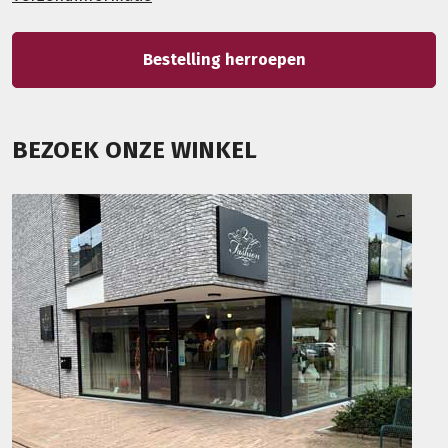
Bestelling herroepen
BEZOEK ONZE WINKEL