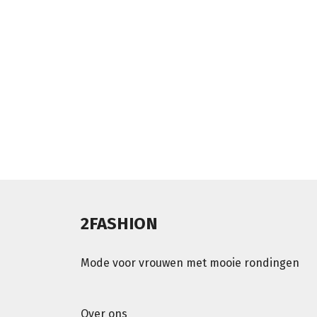
2FASHION
Mode voor vrouwen met mooie rondingen
Over ons