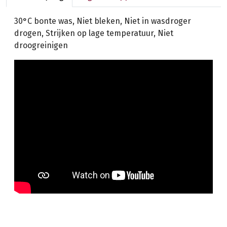
30°C bonte was, Niet bleken, Niet in wasdroger
drogen, Strijken op lage temperatuur, Niet
droogreinigen