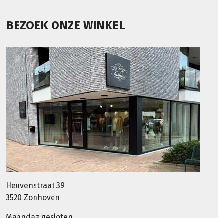
BEZOEK ONZE WINKEL
Heuvenstraat 39
3520 Zonhoven
Maandag gesloten