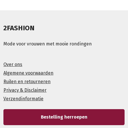
2FASHION
Mode voor vrouwen met mooie rondingen
Over ons
Algemene voorwaarden
Ruilen en retourneren
Privacy & Disclaimer
Verzendinformatie
Bestelling herroepen