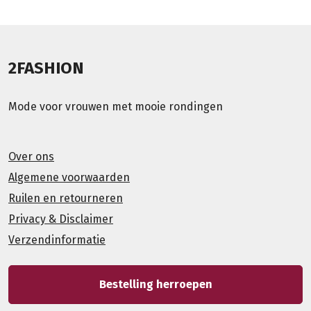
2FASHION
Mode voor vrouwen met mooie rondingen
Over ons
Algemene voorwaarden
Ruilen en retourneren
Privacy & Disclaimer
Verzendinformatie
Bestelling herroepen