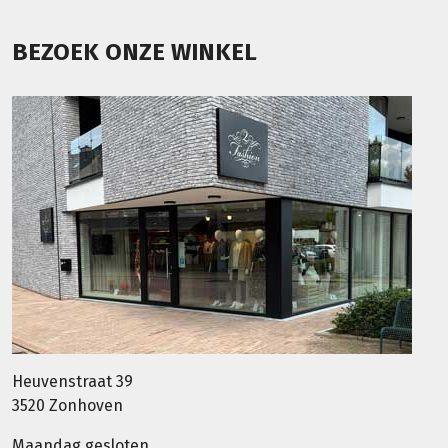
BEZOEK ONZE WINKEL
Heuvenstraat 39
3520 Zonhoven
Maandag gesloten