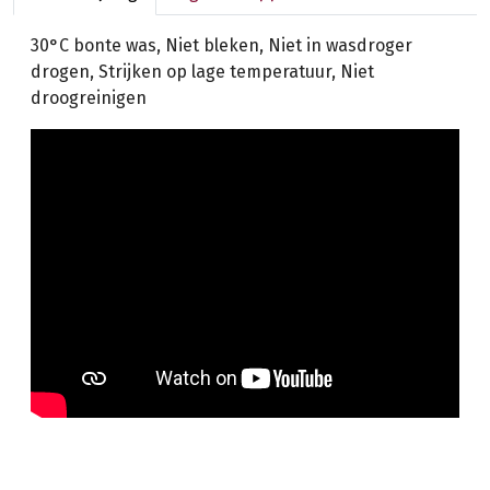
30°C bonte was, Niet bleken, Niet in wasdroger
drogen, Strijken op lage temperatuur, Niet
droogreinigen