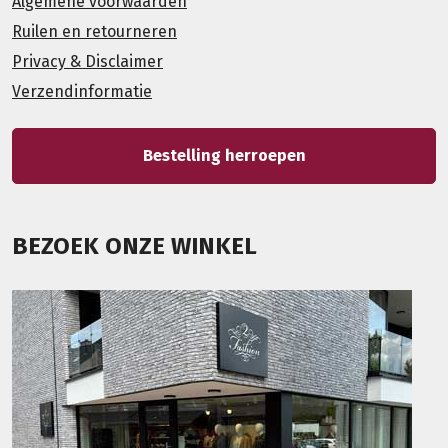
Algemene voorwaarden
Ruilen en retourneren
Privacy & Disclaimer
Verzendinformatie
Bestelling herroepen
BEZOEK ONZE WINKEL