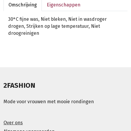
Omschrijving
Eigenschappen
30°C fijne was, Niet bleken, Niet in wasdroger
drogen, Strijken op lage temperatuur, Niet
droogreinigen
2FASHION
Mode voor vrouwen met mooie rondingen
Over ons