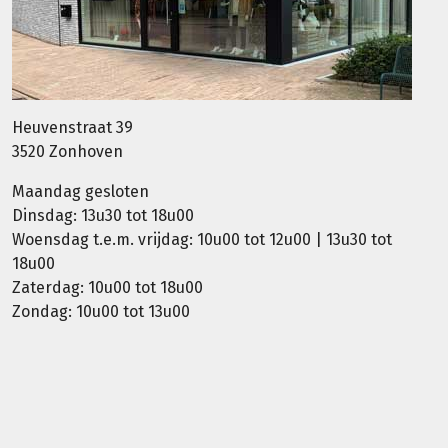
Heuvenstraat 39
3520 Zonhoven
Maandag gesloten
Dinsdag: 13u30 tot 18u00
Woensdag t.e.m. vrijdag: 10u00 tot 12u00 | 13u30 tot
18u00
Zaterdag: 10u00 tot 18u00
Zondag: 10u00 tot 13u00