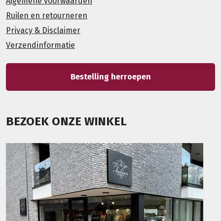
Algemene voorwaarden
Ruilen en retourneren
Privacy & Disclaimer
Verzendinformatie
Bestelling herroepen
BEZOEK ONZE WINKEL