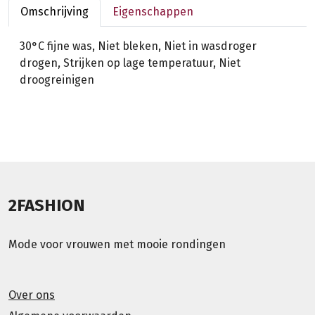
Omschrijving
Eigenschappen
30°C fijne was, Niet bleken, Niet in wasdroger
drogen, Strijken op lage temperatuur, Niet
droogreinigen
2FASHION
Mode voor vrouwen met mooie rondingen
Over ons