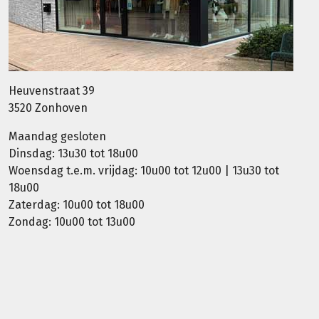
Heuvenstraat 39
3520 Zonhoven
Maandag gesloten
Dinsdag: 13u30 tot 18u00
Woensdag t.e.m. vrijdag: 10u00 tot 12u00 | 13u30 tot
18u00
Zaterdag: 10u00 tot 18u00
Zondag: 10u00 tot 13u00