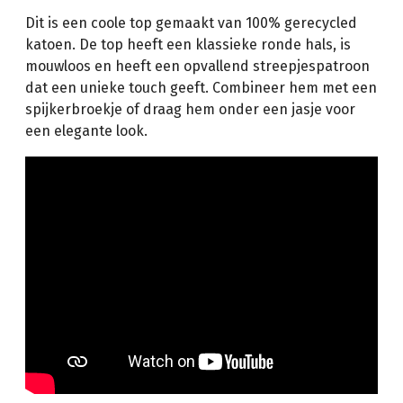
Dit is een coole top gemaakt van 100% gerecycled
katoen. De top heeft een klassieke ronde hals, is
mouwloos en heeft een opvallend streepjespatroon
dat een unieke touch geeft. Combineer hem met een
spijkerbroekje of draag hem onder een jasje voor
een elegante look.