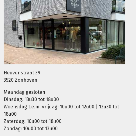
Heuvenstraat 39
3520 Zonhoven
Maandag gesloten
Dinsdag: 13u30 tot 18u00
Woensdag t.e.m. vrijdag: 10u00 tot 12u00 | 13u30 tot
18u00
Zaterdag: 10u00 tot 18u00
Zondag: 10u00 tot 13u00