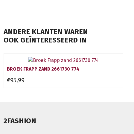
ANDERE KLANTEN WAREN
OOK GEÏNTERESSEERD IN
BROEK FRAPP ZAND 2661730 774
€95,99
2FASHION