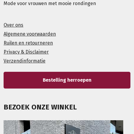
Mode voor vrouwen met mooie rondingen
Over ons
Algemene voorwaarden
Ruilen en retourneren
Privacy & Disclaimer
Verzendinformatie
Bestelling herroepen
BEZOEK ONZE WINKEL