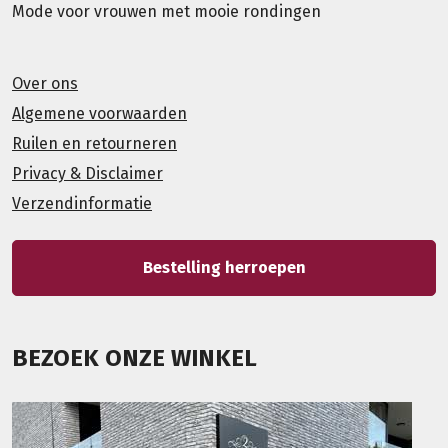
Mode voor vrouwen met mooie rondingen
Over ons
Algemene voorwaarden
Ruilen en retourneren
Privacy & Disclaimer
Verzendinformatie
Bestelling herroepen
BEZOEK ONZE WINKEL