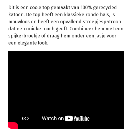
Dit is een coole top gemaakt van 100% gerecycled
katoen. De top heeft een klassieke ronde hals, is
mouwloos en heeft een opvallend streepjespatroon
dat een unieke touch geeft. Combineer hem met een
spijkerbroekje of draag hem onder een jasje voor
een elegante look.