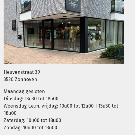
Heuvenstraat 39
3520 Zonhoven
Maandag gesloten
Dinsdag: 13u30 tot 18u00
Woensdag t.e.m. vrijdag: 10u00 tot 12u00 | 13u30 tot
18u00
Zaterdag: 10u00 tot 18u00
Zondag: 10u00 tot 13u00