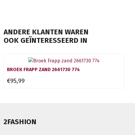
ANDERE KLANTEN WAREN
OOK GEÏNTERESSEERD IN
BROEK FRAPP ZAND 2661730 774
€95,99
2FASHION