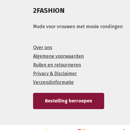
2FASHION
Mode voor vrouwen met mooie rondingen
Over ons
Algemene voorwaarden
Ruilen en retourneren
Privacy & Disclaimer
Verzendinformatie
Bestelling herroepen