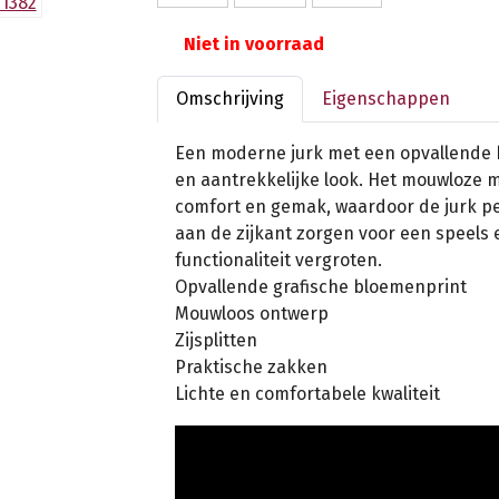
Niet in voorraad
Omschrijving
Eigenschappen
Een moderne jurk met een opvallende bl
en aantrekkelijke look. Het mouwloze 
comfort en gemak, waardoor de jurk perf
aan de zijkant zorgen voor een speels e
functionaliteit vergroten.
Opvallende grafische bloemenprint
Mouwloos ontwerp
Zijsplitten
Praktische zakken
Lichte en comfortabele kwaliteit