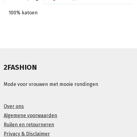
100% katoen
2FASHION
Mode voor vrouwen met mooie rondingen
Over ons
Algemene voorwaarden
Ruilen en retourneren
Privacy & Disclaimer