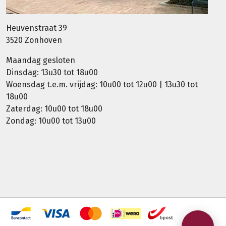
Heuvenstraat 39
3520 Zonhoven
Maandag gesloten
Dinsdag: 13u30 tot 18u00
Woensdag t.e.m. vrijdag: 10u00 tot 12u00 | 13u30 tot
18u00
Zaterdag: 10u00 tot 18u00
Zondag: 10u00 tot 13u00