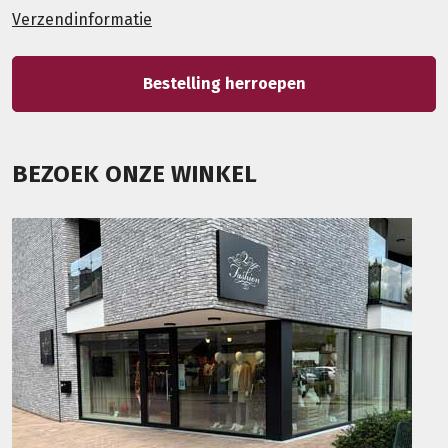
Verzendinformatie
Bestelling herroepen
BEZOEK ONZE WINKEL