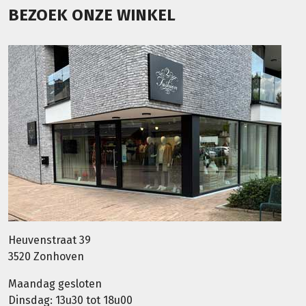
BEZOEK ONZE WINKEL
Heuvenstraat 39
3520 Zonhoven
Maandag gesloten
Dinsdag: 13u30 tot 18u00