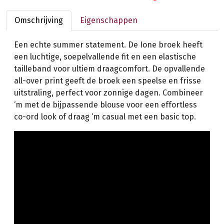
Omschrijving
Eigenschappen
Een echte summer statement. De Ione broek heeft
een luchtige, soepelvallende fit en een elastische
tailleband voor ultiem draagcomfort. De opvallende
all-over print geeft de broek een speelse en frisse
uitstraling, perfect voor zonnige dagen. Combineer
‘m met de bijpassende blouse voor een effortless
co-ord look of draag ‘m casual met een basic top.