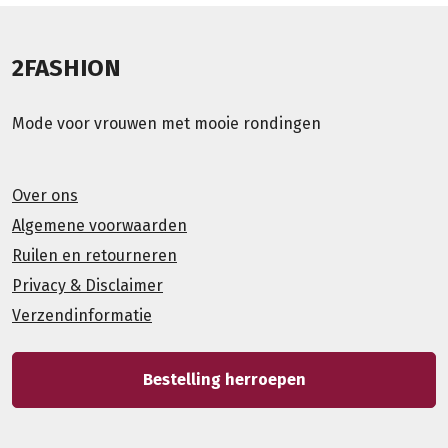
2FASHION
Mode voor vrouwen met mooie rondingen
Over ons
Algemene voorwaarden
Ruilen en retourneren
Privacy & Disclaimer
Verzendinformatie
Bestelling herroepen