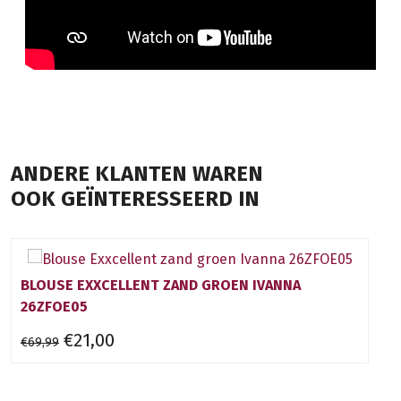
ANDERE KLANTEN WAREN
OOK GEÏNTERESSEERD IN
BLOUSE EXXCELLENT ZAND GROEN IVANNA
26ZFOE05
€21,00
€69,99