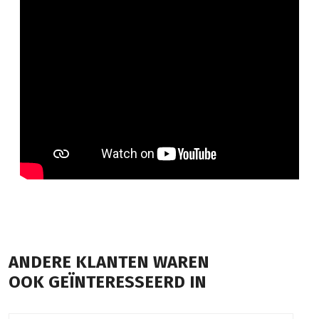
ANDERE KLANTEN WAREN
OOK GEÏNTERESSEERD IN