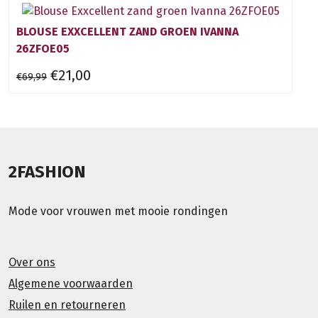
BLOUSE EXXCELLENT ZAND GROEN IVANNA
26ZFOE05
€21,00
€69,99
2FASHION
Mode voor vrouwen met mooie rondingen
Over ons
Algemene voorwaarden
Ruilen en retourneren