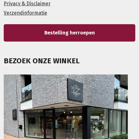
Privacy & Disclaimer
Verzendinformatie
Bestelling herroepen
BEZOEK ONZE WINKEL