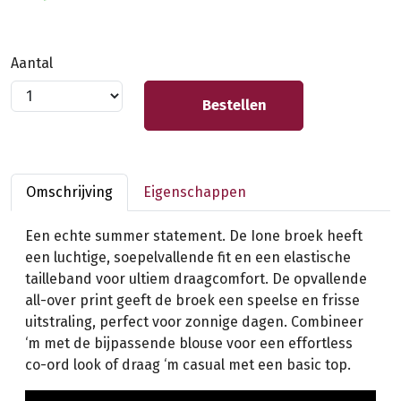
Aantal
Bestellen
Omschrijving
Eigenschappen
Een echte summer statement. De Ione broek heeft
een luchtige, soepelvallende fit en een elastische
tailleband voor ultiem draagcomfort. De opvallende
all-over print geeft de broek een speelse en frisse
uitstraling, perfect voor zonnige dagen. Combineer
‘m met de bijpassende blouse voor een effortless
co-ord look of draag ‘m casual met een basic top.