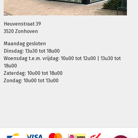
Heuvenstraat 39
3520 Zonhoven
Maandag gesloten
Dinsdag: 13u30 tot 18u00
Woensdag t.e.m. vrijdag: 10u00 tot 12u00 | 13u30 tot
18u00
Zaterdag: 10u00 tot 18u00
Zondag: 10u00 tot 13u00