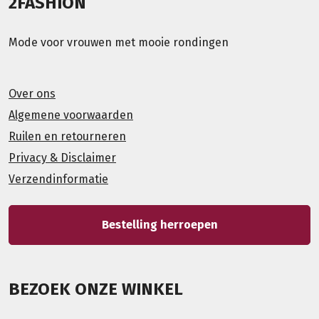
2FASHION
Mode voor vrouwen met mooie rondingen
Over ons
Algemene voorwaarden
Ruilen en retourneren
Privacy & Disclaimer
Verzendinformatie
Bestelling herroepen
BEZOEK ONZE WINKEL