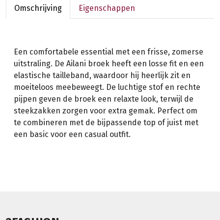
Omschrijving
Eigenschappen
Een comfortabele essential met een frisse, zomerse
uitstraling. De Ailani broek heeft een losse fit en een
elastische tailleband, waardoor hij heerlijk zit en
moeiteloos meebeweegt. De luchtige stof en rechte
pijpen geven de broek een relaxte look, terwijl de
steekzakken zorgen voor extra gemak. Perfect om
te combineren met de bijpassende top of juist met
een basic voor een casual outfit.