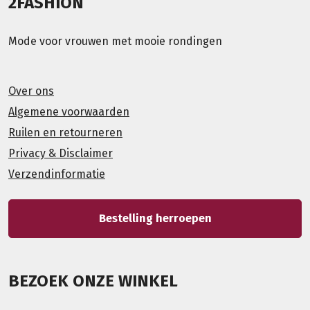
2FASHION
Mode voor vrouwen met mooie rondingen
Over ons
Algemene voorwaarden
Ruilen en retourneren
Privacy & Disclaimer
Verzendinformatie
Bestelling herroepen
BEZOEK ONZE WINKEL