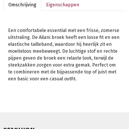
Omschrijving
Eigenschappen
Een comfortabele essential met een frisse, zomerse
uitstraling. De Ailani broek heeft een losse fit en een
elastische tailleband, waardoor hij heerlijk zit en
moeiteloos meebeweegt. De luchtige stof en rechte
pijpen geven de broek een relaxte look, terwijl de
steekzakken zorgen voor extra gemak. Perfect om
te combineren met de bijpassende top of juist met
een basic voor een casual outfit.