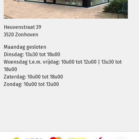
Heuvenstraat 39
3520 Zonhoven
Maandag gesloten
Dinsdag: 13u30 tot 18u00
Woensdag t.e.m. vrijdag: 10u00 tot 12u00 | 13u30 tot
18u00
Zaterdag: 10u00 tot 18u00
Zondag: 10u00 tot 13u00