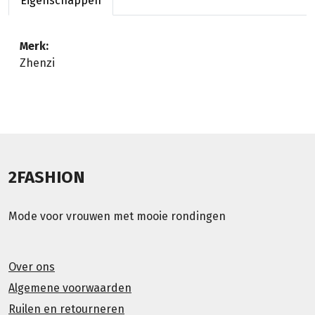
Eigenschappen
Merk:
Zhenzi
2FASHION
Mode voor vrouwen met mooie rondingen
Over ons
Algemene voorwaarden
Ruilen en retourneren