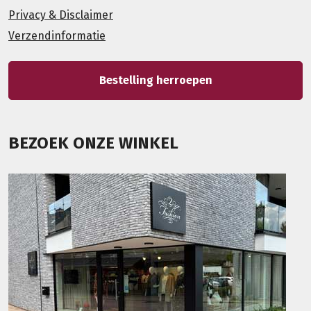
Privacy & Disclaimer
Verzendinformatie
Bestelling herroepen
BEZOEK ONZE WINKEL