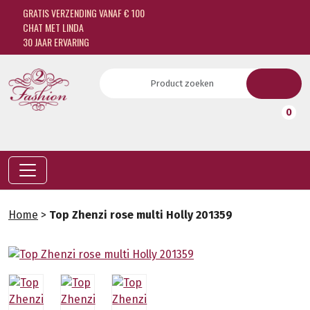
GRATIS VERZENDING VANAF € 100
CHAT MET LINDA
30 JAAR ERVARING
0
Home
>
Top Zhenzi rose multi Holly 201359