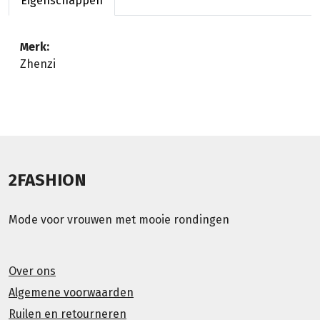
Eigenschappen
Merk:
Zhenzi
2FASHION
Mode voor vrouwen met mooie rondingen
Over ons
Algemene voorwaarden
Ruilen en retourneren