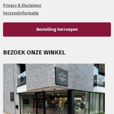
Privacy & Disclaimer
Verzendinformatie
Bestelling herroepen
BEZOEK ONZE WINKEL