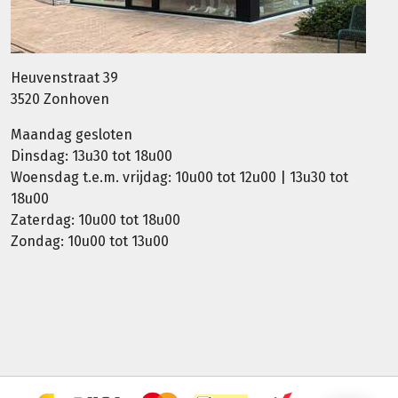
Heuvenstraat 39
3520 Zonhoven
Maandag gesloten
Dinsdag: 13u30 tot 18u00
Woensdag t.e.m. vrijdag: 10u00 tot 12u00 | 13u30 tot
18u00
Zaterdag: 10u00 tot 18u00
Zondag: 10u00 tot 13u00