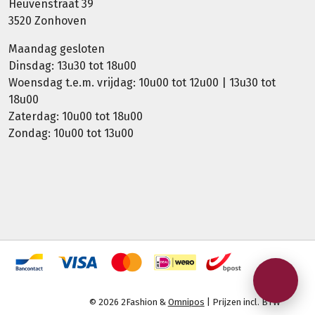
Heuvenstraat 39
3520 Zonhoven
Maandag gesloten
Dinsdag: 13u30 tot 18u00
Woensdag t.e.m. vrijdag: 10u00 tot 12u00 | 13u30 tot
18u00
Zaterdag: 10u00 tot 18u00
Zondag: 10u00 tot 13u00
© 2026 2Fashion &
Omnipos
| Prijzen incl. BTW