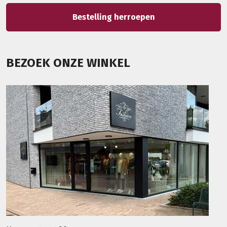
Bestelling herroepen
BEZOEK ONZE WINKEL