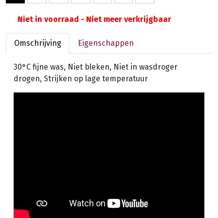
Niet in voorraad - Niet meer verkrijgbaar
Omschrijving
Eigenschappen
30°C fijne was, Niet bleken, Niet in wasdroger
drogen, Strijken op lage temperatuur