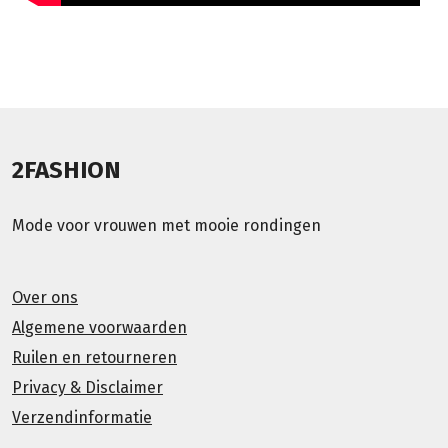
2FASHION
Mode voor vrouwen met mooie rondingen
Over ons
Algemene voorwaarden
Ruilen en retourneren
Privacy & Disclaimer
Verzendinformatie