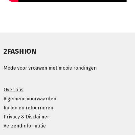
2FASHION
Mode voor vrouwen met mooie rondingen
Over ons
Algemene voorwaarden
Ruilen en retourneren
Privacy & Disclaimer
Verzendinformatie