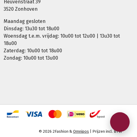
Heuvenstraat 39
3520 Zonhoven
Maandag gesloten
Dinsdag: 13u30 tot 18u00
Woensdag t.e.m. vrijdag: 10u00 tot 12u00 | 13u30 tot
18u00
Zaterdag: 10u00 tot 18u00
Zondag: 10u00 tot 13u00
© 2026 2Fashion &
Omnipos
| Prijzen incl. BTW