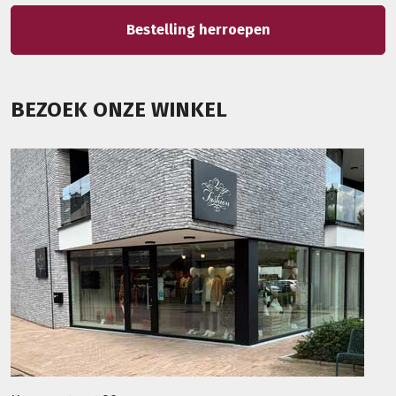
Bestelling herroepen
BEZOEK ONZE WINKEL