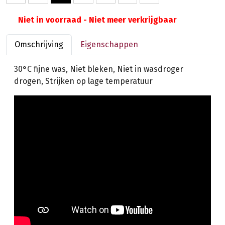
Niet in voorraad - Niet meer verkrijgbaar
Omschrijving
Eigenschappen
30°C fijne was, Niet bleken, Niet in wasdroger
drogen, Strijken op lage temperatuur