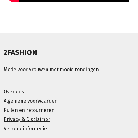
2FASHION
Mode voor vrouwen met mooie rondingen
Over ons
Algemene voorwaarden
Ruilen en retourneren
Privacy & Disclaimer
Verzendinformatie