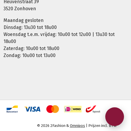
Heuvenstraat 39
3520 Zonhoven
Maandag gesloten
Dinsdag: 13u30 tot 18u00
Woensdag t.e.m. vrijdag: 10u00 tot 12u00 | 13u30 tot
18u00
Zaterdag: 10u00 tot 18u00
Zondag: 10u00 tot 13u00
© 2026 2Fashion &
Omnipos
| Prijzen incl. BTW