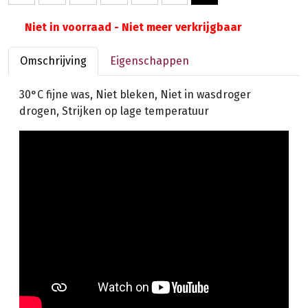
Niet in voorraad - Niet meer verkrijgbaar
Omschrijving
Eigenschappen
30°C fijne was, Niet bleken, Niet in wasdroger
drogen, Strijken op lage temperatuur