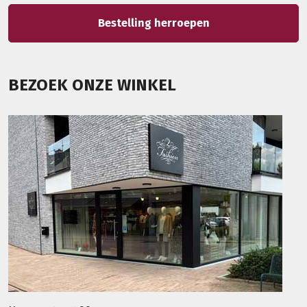
Bestelling herroepen
BEZOEK ONZE WINKEL