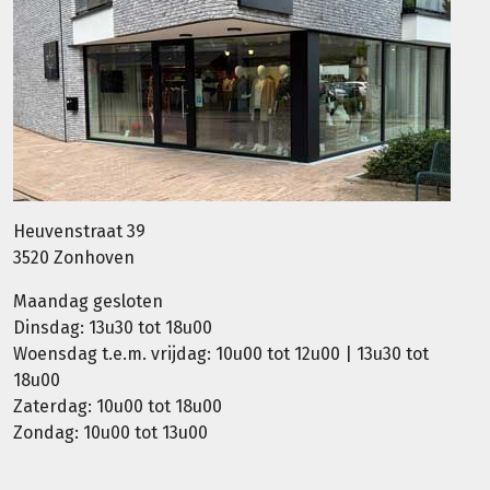
Heuvenstraat 39
3520 Zonhoven
Maandag gesloten
Dinsdag: 13u30 tot 18u00
Woensdag t.e.m. vrijdag: 10u00 tot 12u00 | 13u30 tot
18u00
Zaterdag: 10u00 tot 18u00
Zondag: 10u00 tot 13u00