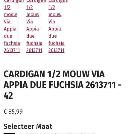
CARDIGAN 1/2 MOUW VIA
APPIA DUE FUCHSIA 2613711 -
42
€ 85,99
Selecteer Maat