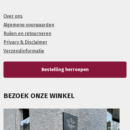
Over ons
Algemene voorwaarden
Ruilen en retourneren
Privacy & Disclaimer
Verzendinformatie
Bestelling herroepen
BEZOEK ONZE WINKEL