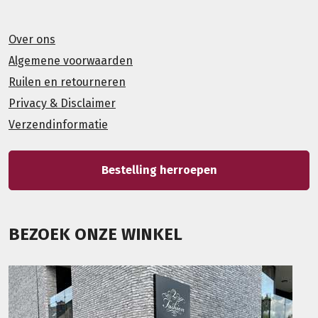
Over ons
Algemene voorwaarden
Ruilen en retourneren
Privacy & Disclaimer
Verzendinformatie
Bestelling herroepen
BEZOEK ONZE WINKEL