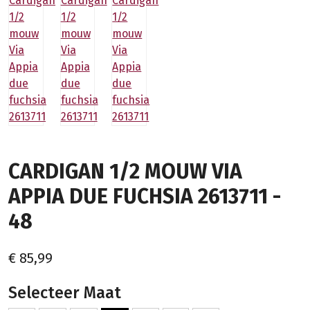
CARDIGAN 1/2 MOUW VIA
APPIA DUE FUCHSIA 2613711 -
48
€ 85,99
Selecteer Maat