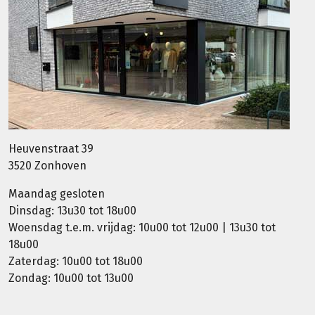
Heuvenstraat 39
3520 Zonhoven
Maandag gesloten
Dinsdag: 13u30 tot 18u00
Woensdag t.e.m. vrijdag: 10u00 tot 12u00 | 13u30 tot
18u00
Zaterdag: 10u00 tot 18u00
Zondag: 10u00 tot 13u00