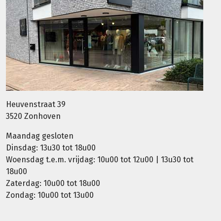
Heuvenstraat 39
3520 Zonhoven
Maandag gesloten
Dinsdag: 13u30 tot 18u00
Woensdag t.e.m. vrijdag: 10u00 tot 12u00 | 13u30 tot
18u00
Zaterdag: 10u00 tot 18u00
Zondag: 10u00 tot 13u00