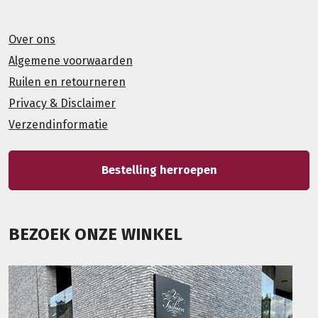
Over ons
Algemene voorwaarden
Ruilen en retourneren
Privacy & Disclaimer
Verzendinformatie
Bestelling herroepen
BEZOEK ONZE WINKEL