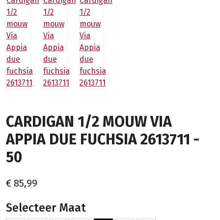
CARDIGAN 1/2 MOUW VIA
APPIA DUE FUCHSIA 2613711 -
50
€ 85,99
Selecteer Maat