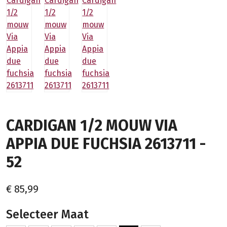
CARDIGAN 1/2 MOUW VIA
APPIA DUE FUCHSIA 2613711 -
52
€ 85,99
Selecteer Maat