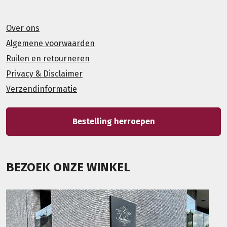
Over ons
Algemene voorwaarden
Ruilen en retourneren
Privacy & Disclaimer
Verzendinformatie
Bestelling herroepen
BEZOEK ONZE WINKEL