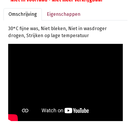
Omschrijving
Eigenschappen
30°C fijne was, Niet bleken, Niet in wasdroger
drogen, Strijken op lage temperatuur