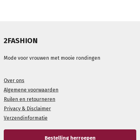
2FASHION
Mode voor vrouwen met mooie rondingen
Over ons
Algemene voorwaarden
Ruilen en retourneren
Privacy & Disclaimer
Verzendinformatie
Bestelling herroepen