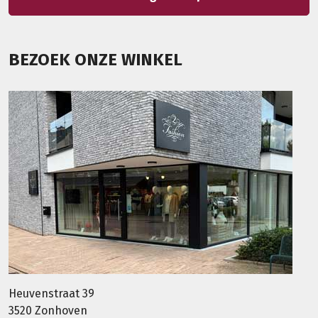
BEZOEK ONZE WINKEL
Heuvenstraat 39
3520 Zonhoven