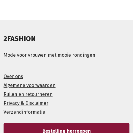
2FASHION
Mode voor vrouwen met mooie rondingen
Over ons
Algemene voorwaarden
Ruilen en retourneren
Privacy & Disclaimer
Verzendinformatie
Bestelling herroepen