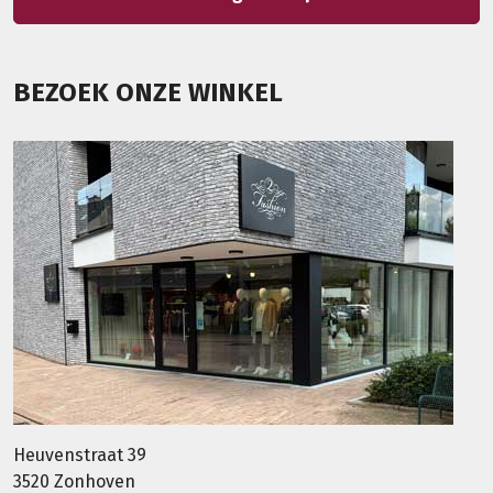
BEZOEK ONZE WINKEL
Heuvenstraat 39
3520 Zonhoven