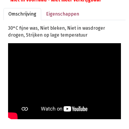
Omschrijving
Eigenschappen
30°C fijne was, Niet bleken, Niet in wasdroger
drogen, Strijken op lage temperatuur