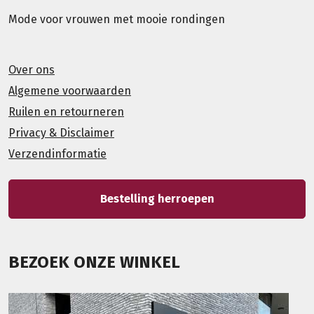
Mode voor vrouwen met mooie rondingen
Over ons
Algemene voorwaarden
Ruilen en retourneren
Privacy & Disclaimer
Verzendinformatie
Bestelling herroepen
BEZOEK ONZE WINKEL