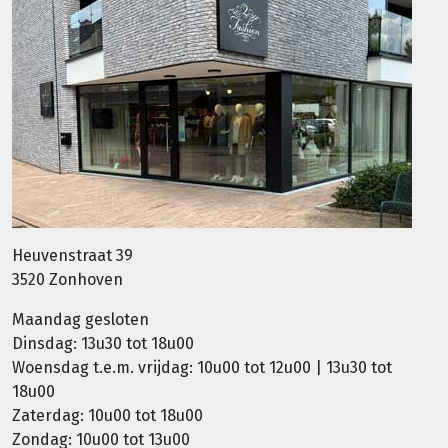
Heuvenstraat 39
3520 Zonhoven
Maandag gesloten
Dinsdag: 13u30 tot 18u00
Woensdag t.e.m. vrijdag: 10u00 tot 12u00 | 13u30 tot
18u00
Zaterdag: 10u00 tot 18u00
Zondag: 10u00 tot 13u00