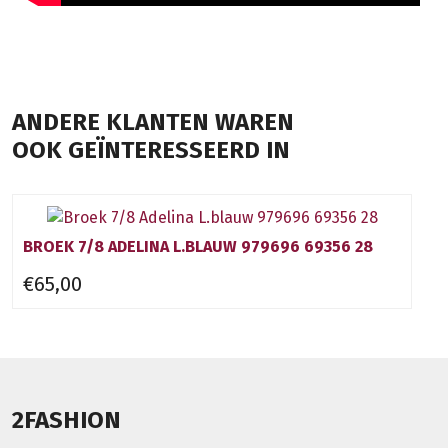
ANDERE KLANTEN WAREN
OOK GEÏNTERESSEERD IN
BROEK 7/8 ADELINA L.BLAUW 979696 69356 28
€65,00
2FASHION