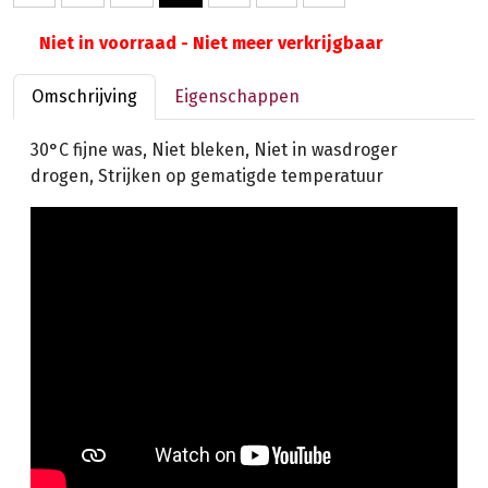
Niet in voorraad - Niet meer verkrijgbaar
Omschrijving
Eigenschappen
30°C fijne was, Niet bleken, Niet in wasdroger
drogen, Strijken op gematigde temperatuur