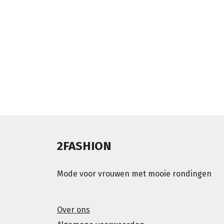
2FASHION
Mode voor vrouwen met mooie rondingen
Over ons