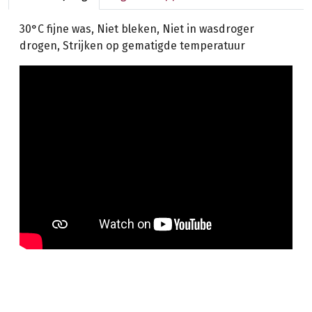
30°C fijne was, Niet bleken, Niet in wasdroger
drogen, Strijken op gematigde temperatuur