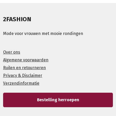
2FASHION
Mode voor vrouwen met mooie rondingen
Over ons
Algemene voorwaarden
Ruilen en retourneren
Privacy & Disclaimer
Verzendinformatie
Bestelling herroepen