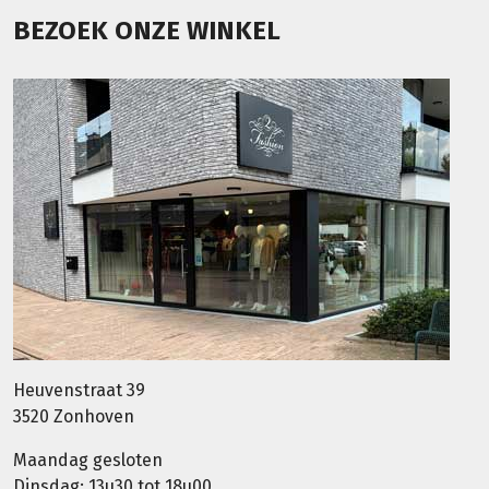
BEZOEK ONZE WINKEL
Heuvenstraat 39
3520 Zonhoven
Maandag gesloten
Dinsdag: 13u30 tot 18u00