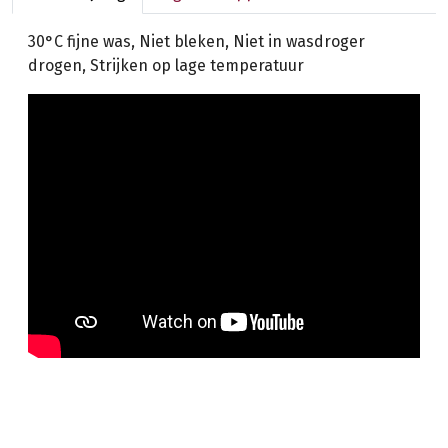
30°C fijne was, Niet bleken, Niet in wasdroger
drogen, Strijken op lage temperatuur