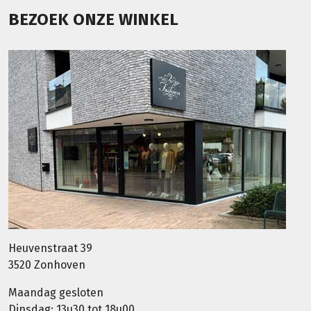
BEZOEK ONZE WINKEL
Heuvenstraat 39
3520 Zonhoven
Maandag gesloten
Dinsdag: 13u30 tot 18u00