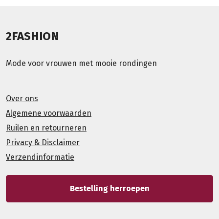
2FASHION
Mode voor vrouwen met mooie rondingen
Over ons
Algemene voorwaarden
Ruilen en retourneren
Privacy & Disclaimer
Verzendinformatie
Bestelling herroepen