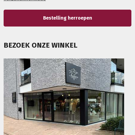
Bestelling herroepen
BEZOEK ONZE WINKEL