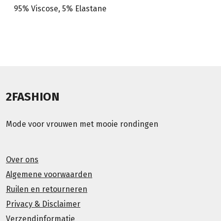
95% Viscose, 5% Elastane
2FASHION
Mode voor vrouwen met mooie rondingen
Over ons
Algemene voorwaarden
Ruilen en retourneren
Privacy & Disclaimer
Verzendinformatie