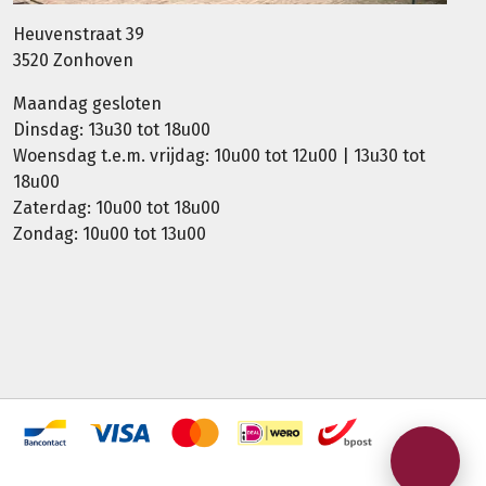
Heuvenstraat 39
3520 Zonhoven
Maandag gesloten
Dinsdag: 13u30 tot 18u00
Woensdag t.e.m. vrijdag: 10u00 tot 12u00 | 13u30 tot
18u00
Zaterdag: 10u00 tot 18u00
Zondag: 10u00 tot 13u00