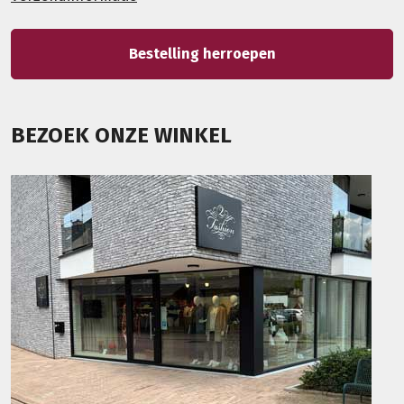
Bestelling herroepen
BEZOEK ONZE WINKEL