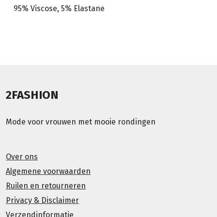
95% Viscose, 5% Elastane
2FASHION
Mode voor vrouwen met mooie rondingen
Over ons
Algemene voorwaarden
Ruilen en retourneren
Privacy & Disclaimer
Verzendinformatie