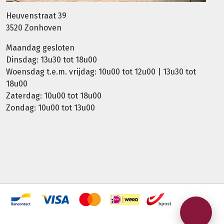
Heuvenstraat 39
3520 Zonhoven
Maandag gesloten
Dinsdag: 13u30 tot 18u00
Woensdag t.e.m. vrijdag: 10u00 tot 12u00 | 13u30 tot
18u00
Zaterdag: 10u00 tot 18u00
Zondag: 10u00 tot 13u00