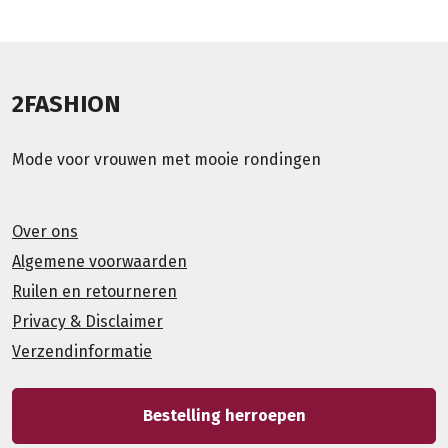
2FASHION
Mode voor vrouwen met mooie rondingen
Over ons
Algemene voorwaarden
Ruilen en retourneren
Privacy & Disclaimer
Verzendinformatie
Bestelling herroepen