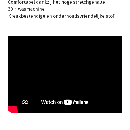
Comfortabel dankzij het hoge stretchgehalte
30 ° wasmachine
Kreukbestendige en onderhoudsvriendelijke stof