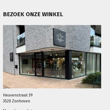
BEZOEK ONZE WINKEL
Heuvenstraat 39
3520 Zonhoven