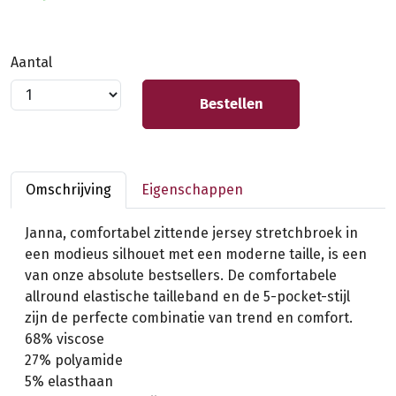
Aantal
Bestellen
Omschrijving
Eigenschappen
Janna, comfortabel zittende jersey stretchbroek in
een modieus silhouet met een moderne taille, is een
van onze absolute bestsellers. De comfortabele
allround elastische tailleband en de 5-pocket-stijl
zijn de perfecte combinatie van trend en comfort.
68% viscose
27% polyamide
5% elasthaan