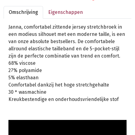
Omschrijving
Eigenschappen
Janna, comfortabel zittende jersey stretchbroek in
een modieus silhouet met een moderne taille, is een
van onze absolute bestsellers. De comfortabele
allround elastische tailleband en de 5-pocket-stijl
zijn de perfecte combinatie van trend en comfort.
68% viscose
27% polyamide
5% elasthaan
Comfortabel dankzij het hoge stretchgehalte
30 ° wasmachine
Kreukbestendige en onderhoudsvriendelijke stof