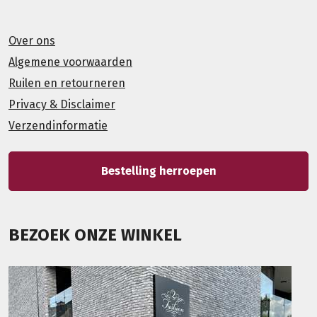
Over ons
Algemene voorwaarden
Ruilen en retourneren
Privacy & Disclaimer
Verzendinformatie
Bestelling herroepen
BEZOEK ONZE WINKEL