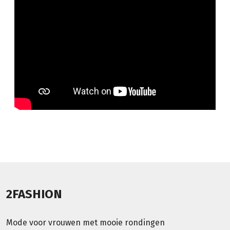
2FASHION
Mode voor vrouwen met mooie rondingen