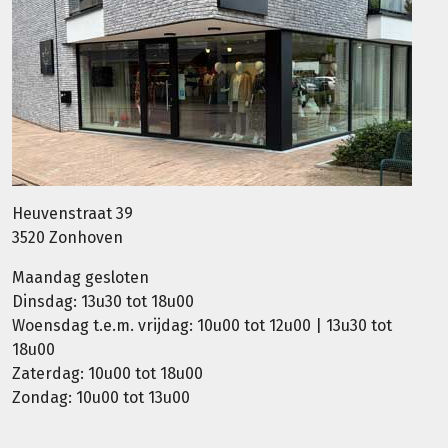
Heuvenstraat 39
3520 Zonhoven
Maandag gesloten
Dinsdag: 13u30 tot 18u00
Woensdag t.e.m. vrijdag: 10u00 tot 12u00 | 13u30 tot
18u00
Zaterdag: 10u00 tot 18u00
Zondag: 10u00 tot 13u00