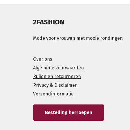
2FASHION
Mode voor vrouwen met mooie rondingen
Over ons
Algemene voorwaarden
Ruilen en retourneren
Privacy & Disclaimer
Verzendinformatie
Bestelling herroepen