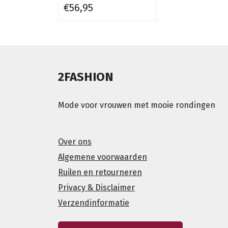
€56,95
2FASHION
Mode voor vrouwen met mooie rondingen
Over ons
Algemene voorwaarden
Ruilen en retourneren
Privacy & Disclaimer
Verzendinformatie