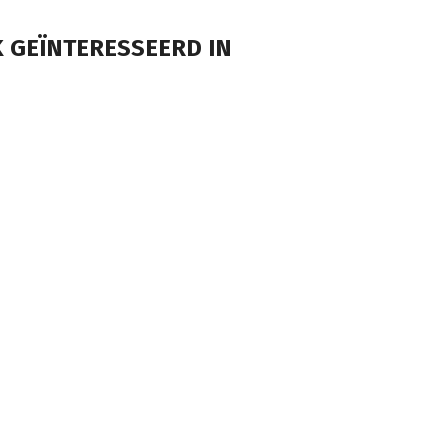
 GEÏNTERESSEERD IN