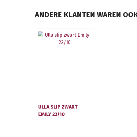
ANDERE KLANTEN WAREN OOK
ULLA SLIP ZWART
EMILY 22/10